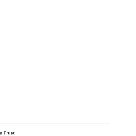
en Frust