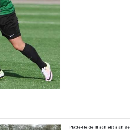
Platte-Heide III schießt sich d