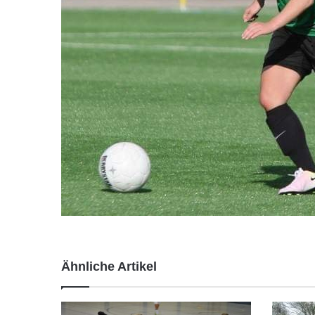
Ähnliche Artikel