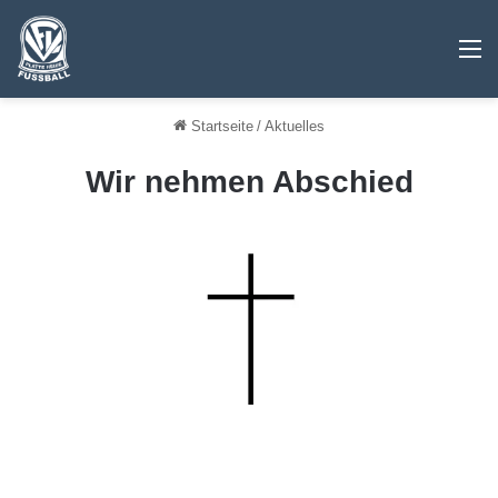
M
Startseite
/
Aktuelles
Wir nehmen Abschied